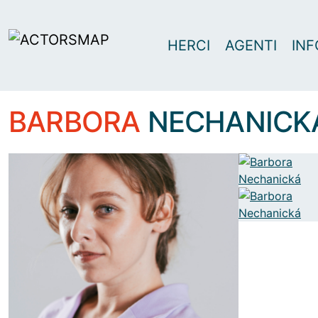
HERCI
AGENTI
INF
BARBORA
NECHANICK