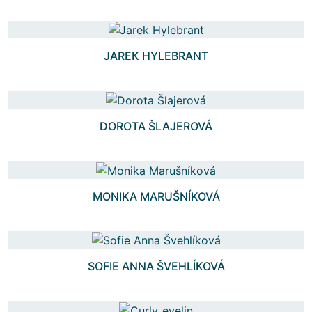
JAREK HYLEBRANT
DOROTA ŠLAJEROVÁ
MONIKA MARUŠNÍKOVÁ
SOFIE ANNA ŠVEHLÍKOVÁ