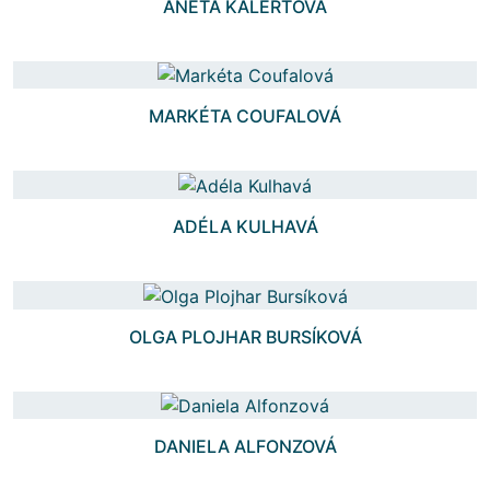
ANETA KALERTOVÁ
MARKÉTA COUFALOVÁ
ADÉLA KULHAVÁ
OLGA PLOJHAR BURSÍKOVÁ
DANIELA ALFONZOVÁ