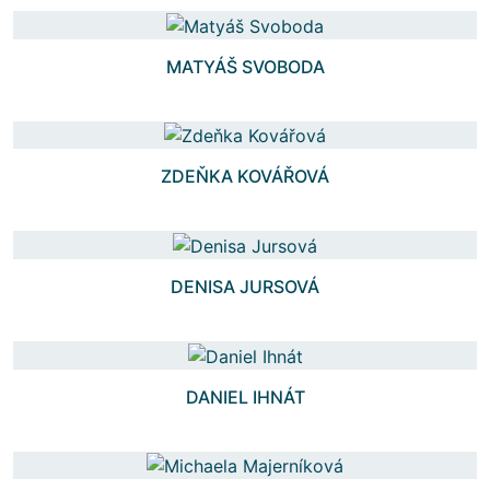
MATYÁŠ SVOBODA
ZDEŇKA KOVÁŘOVÁ
DENISA JURSOVÁ
DANIEL IHNÁT