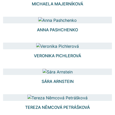
MICHAELA MAJERNÍKOVÁ
ANNA PASHCHENKO
VERONIKA PICHLEROVÁ
SÁRA ARNSTEIN
TEREZA NĚMCOVÁ PETRÁŠKOVÁ