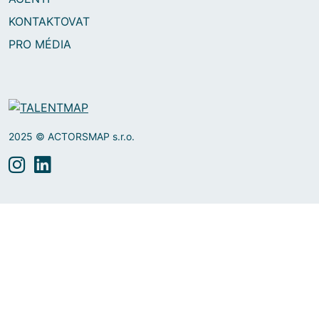
KONTAKTOVAT
PRO MÉDIA
2025 © ACTORSMAP s.r.o.