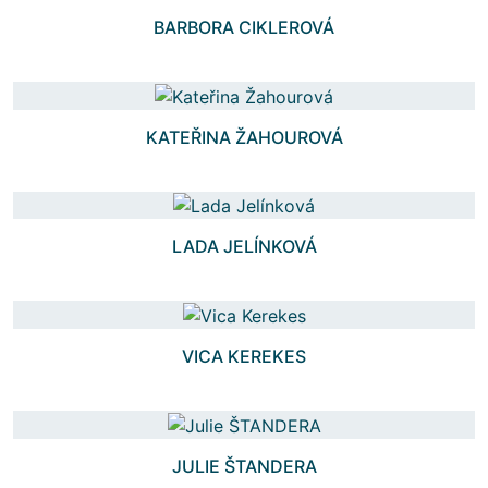
BARBORA CIKLEROVÁ
KATEŘINA ŽAHOUROVÁ
LADA JELÍNKOVÁ
VICA KEREKES
JULIE ŠTANDERA