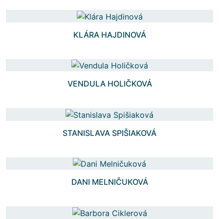
KLÁRA HAJDINOVÁ
VENDULA HOLIČKOVÁ
STANISLAVA SPIŠIAKOVÁ
DANI MELNIČUKOVÁ