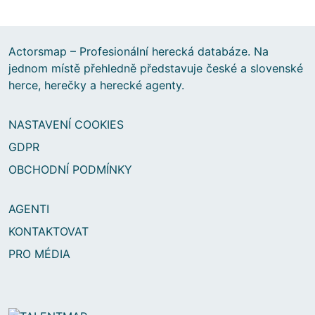
Actorsmap – Profesionální herecká databáze. Na
jednom místě přehledně představuje české a slovenské
herce, herečky a herecké agenty.
NASTAVENÍ COOKIES
GDPR
OBCHODNÍ PODMÍNKY
AGENTI
KONTAKTOVAT
PRO MÉDIA