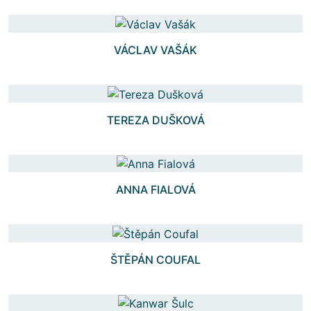
VÁCLAV VAŠÁK
TEREZA DUŠKOVÁ
ANNA FIALOVÁ
ŠTĚPÁN COUFAL