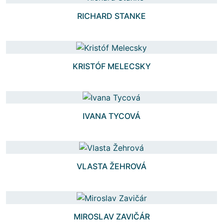
RICHARD STANKE
KRISTÓF MELECSKY
IVANA TYCOVÁ
VLASTA ŽEHROVÁ
MIROSLAV ZAVIČÁR