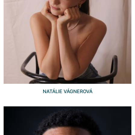
NATÁLIE VÁGNEROVÁ