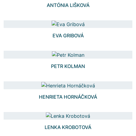
ANTÓNIA LIŠKOVÁ
EVA GRIBOVÁ
PETR KOLMAN
HENRIETA HORNÁČKOVÁ
LENKA KROBOTOVÁ