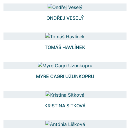
ONDŘEJ VESELÝ
TOMÁŠ HAVLÍNEK
MYRE CAGRI UZUNKOPRU
KRISTINA SITKOVÁ