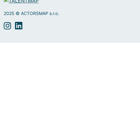
2025 © ACTORSMAP s.r.o.