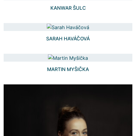
KANWAR ŠULC
SARAH HAVÁČOVÁ
MARTIN MYŠIČKA