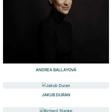
ANDREA BALLAYOVÁ
JAKUB DURAN