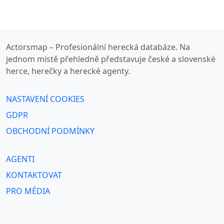
Actorsmap – Profesionální herecká databáze. Na
jednom místě přehledně představuje české a slovenské
herce, herečky a herecké agenty.
NASTAVENÍ COOKIES
GDPR
OBCHODNÍ PODMÍNKY
AGENTI
KONTAKTOVAT
PRO MÉDIA