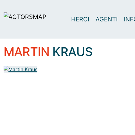
HERCI
AGENTI
INF
MARTIN
KRAUS