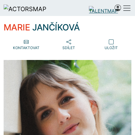
MARIE
JANČÍKOVÁ
KONTAKTOVAT
SDÍLET
ULOŽIT