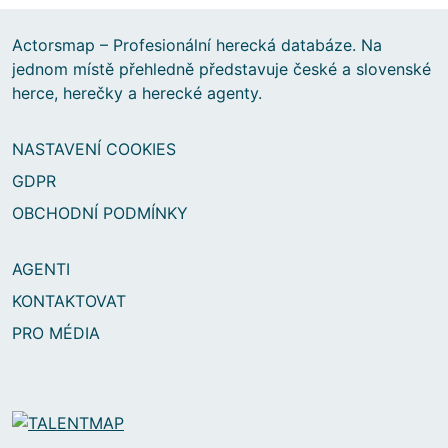
Actorsmap – Profesionální herecká databáze. Na
jednom místě přehledně představuje české a slovenské
herce, herečky a herecké agenty.
NASTAVENÍ COOKIES
GDPR
OBCHODNÍ PODMÍNKY
AGENTI
KONTAKTOVAT
PRO MÉDIA