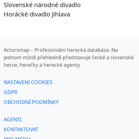
Slovenské národné divadlo
Horácké divadlo Jihlava
Actorsmap – Profesionální herecká databáze. Na
jednom místě přehledně představuje české a slovenské
herce, herečky a herecké agenty.
NASTAVENÍ COOKIES
GDPR
OBCHODNÍ PODMÍNKY
AGENTI
KONTAKTOVAT