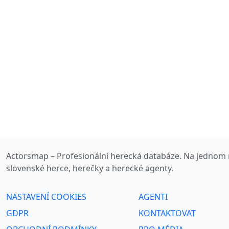
Actorsmap – Profesionální herecká databáze. Na jednom 
slovenské herce, herečky a herecké agenty.
NASTAVENÍ COOKIES
AGENTI
GDPR
KONTAKTOVAT