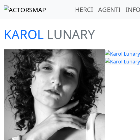
HERCI
AGENTI
INFO
KAROL
LUNARY