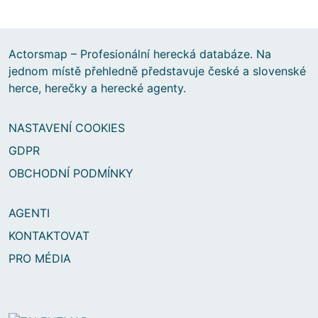
Actorsmap – Profesionální herecká databáze. Na
jednom místě přehledně představuje české a slovenské
herce, herečky a herecké agenty.
NASTAVENÍ COOKIES
GDPR
OBCHODNÍ PODMÍNKY
AGENTI
KONTAKTOVAT
PRO MÉDIA