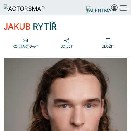
JAKUB
RYTÍŘ
KONTAKTOVAT
SDÍLET
ULOŽIT