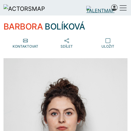
BARBORA
BOLÍKOVÁ
KONTAKTOVAT
SDÍLET
ULOŽIT