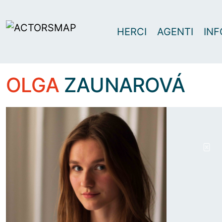
HERCI
AGENTI
INF
OLGA
ZAUNAROVÁ