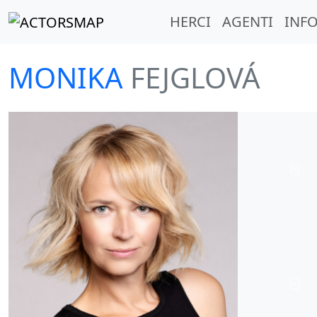
HERCI
AGENTI
INFO
MONIKA
FEJGLOVÁ