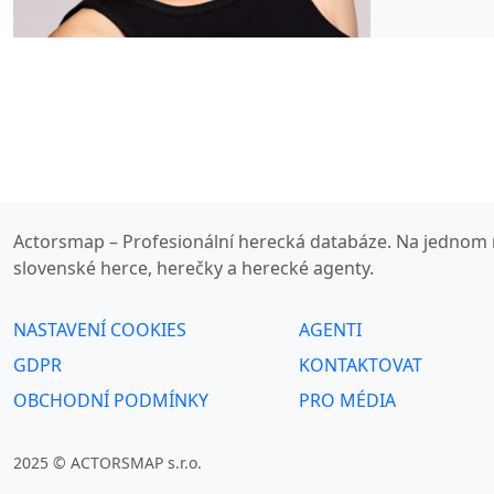
Actorsmap – Profesionální herecká databáze. Na jednom 
slovenské herce, herečky a herecké agenty.
NASTAVENÍ COOKIES
AGENTI
GDPR
KONTAKTOVAT
OBCHODNÍ PODMÍNKY
PRO MÉDIA
2025 © ACTORSMAP s.r.o.