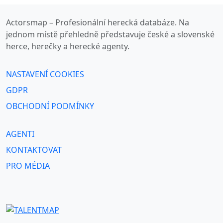
Actorsmap – Profesionální herecká databáze. Na
jednom místě přehledně představuje české a slovenské
herce, herečky a herecké agenty.
NASTAVENÍ COOKIES
GDPR
OBCHODNÍ PODMÍNKY
AGENTI
KONTAKTOVAT
PRO MÉDIA