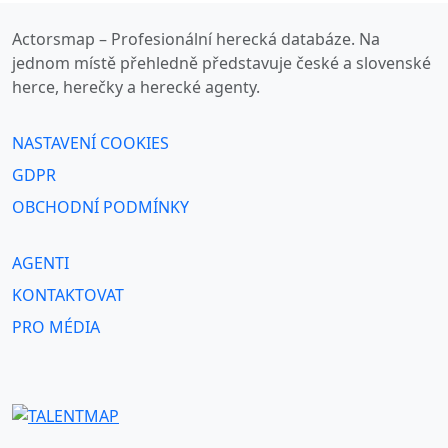
Actorsmap – Profesionální herecká databáze. Na
jednom místě přehledně představuje české a slovenské
herce, herečky a herecké agenty.
NASTAVENÍ COOKIES
GDPR
OBCHODNÍ PODMÍNKY
AGENTI
KONTAKTOVAT
PRO MÉDIA