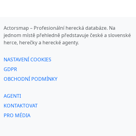
Actorsmap – Profesionální herecká databáze. Na
jednom místě přehledně představuje české a slovenské
herce, herečky a herecké agenty.
NASTAVENÍ COOKIES
GDPR
OBCHODNÍ PODMÍNKY
AGENTI
KONTAKTOVAT
PRO MÉDIA