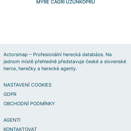
MYRE CAGRI UZUNKOPRU
Actorsmap – Profesionální herecká databáze. Na
jednom místě přehledně představuje české a slovenské
herce, herečky a herecké agenty.
NASTAVENÍ COOKIES
GDPR
OBCHODNÍ PODMÍNKY
AGENTI
KONTAKTOVAT