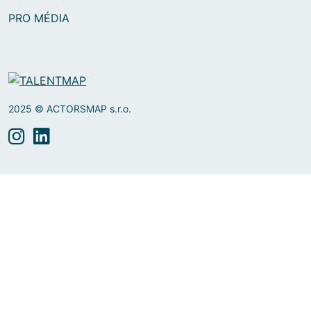
PRO MÉDIA
2025 © ACTORSMAP s.r.o.