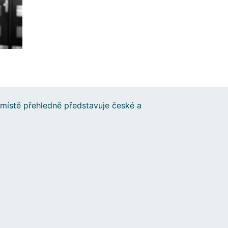
místě přehledně představuje české a