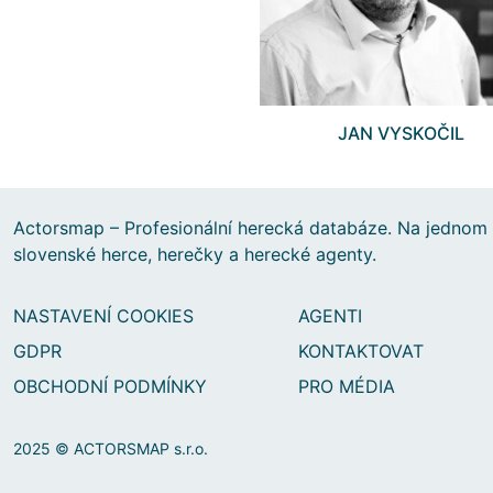
JAN VYSKOČIL
Actorsmap – Profesionální herecká databáze. Na jednom 
slovenské herce, herečky a herecké agenty.
NASTAVENÍ COOKIES
AGENTI
GDPR
KONTAKTOVAT
OBCHODNÍ PODMÍNKY
PRO MÉDIA
2025 © ACTORSMAP s.r.o.