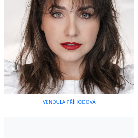
VENDULA PŘÍHODOVÁ