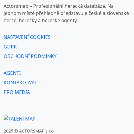
Actorsmap – Profesionální herecká databáze. Na
jednom místě přehledně představuje české a slovenské
herce, herečky a herecké agenty.
NASTAVENÍ COOKIES
GDPR
OBCHODNÍ PODMÍNKY
AGENTI
KONTAKTOVAT
PRO MÉDIA
2025 © ACTORSMAP s.r.o.