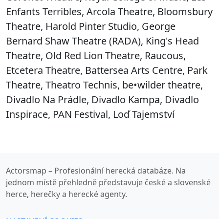
Enfants Terribles, Arcola Theatre, Bloomsbury
Theatre, Harold Pinter Studio, George
Bernard Shaw Theatre (RADA), King's Head
Theatre, Old Red Lion Theatre, Raucous,
Etcetera Theatre, Battersea Arts Centre, Park
Theatre, Theatro Technis, be•wilder theatre,
Divadlo Na Prádle, Divadlo Kampa, Divadlo
Inspirace, PAN Festival, Loď Tajemství
Actorsmap – Profesionální herecká databáze. Na
jednom místě přehledně představuje české a slovenské
herce, herečky a herecké agenty.